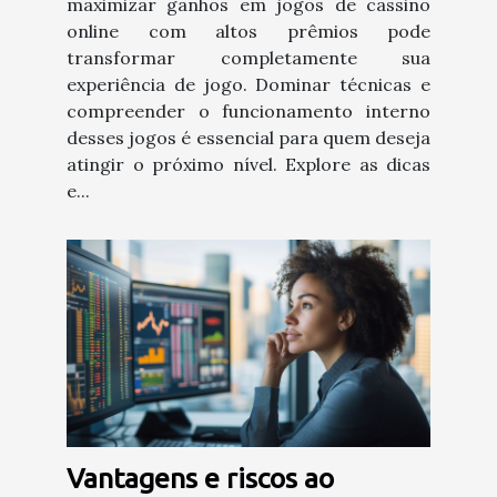
maximizar ganhos em jogos de cassino
online com altos prêmios pode
transformar completamente sua
experiência de jogo. Dominar técnicas e
compreender o funcionamento interno
desses jogos é essencial para quem deseja
atingir o próximo nível. Explore as dicas
e...
Vantagens e riscos ao