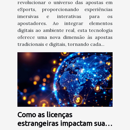
revolucionar o universo das apostas em
eSports, proporcionando experiências
imersivas e interativas para os
apostadores. Ao integrar elementos
digitais ao ambiente real, esta tecnologia
oferece uma nova dimensão às apostas
tradicionais e digitais, tornando cada...
Como as licenças
estrangeiras impactam suas