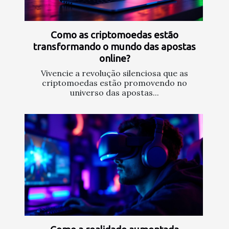
Como as criptomoedas estão
transformando o mundo das apostas
online?
Vivencie a revolução silenciosa que as
criptomoedas estão promovendo no
universo das apostas...