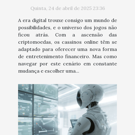
com criptomoedas
Quinta, 24 de abril de 2025 23:36
A era digital trouxe consigo um mundo de
possibilidades, e o universo dos jogos não
ficou atrás. Com a ascensão das
criptomoedas, os cassinos online têm se
adaptado para oferecer uma nova forma
de entretenimento financeiro. Mas como
navegar por este cenário em constante
mudança e escolher uma...