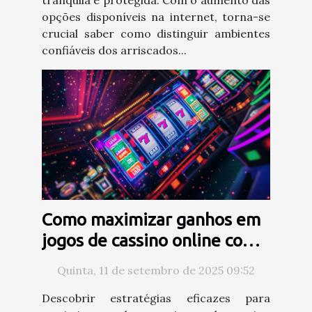
opções disponíveis na internet, torna-se
crucial saber como distinguir ambientes
confiáveis dos arriscados...
Como maximizar ganhos em
jogos de cassino online com
altos prêmios?
Quinta, 11 de setembro de 2025 09:52
Descobrir estratégias eficazes para