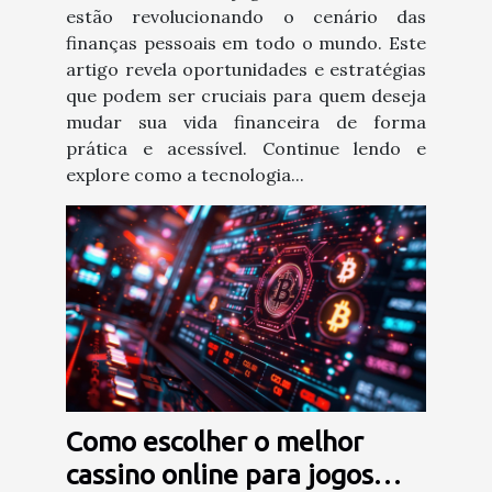
estão revolucionando o cenário das
finanças pessoais em todo o mundo. Este
artigo revela oportunidades e estratégias
que podem ser cruciais para quem deseja
mudar sua vida financeira de forma
prática e acessível. Continue lendo e
explore como a tecnologia...
Como escolher o melhor
cassino online para jogos