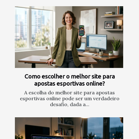
Como escolher o melhor site para
apostas esportivas online?
A escolha do melhor site para apostas
esportivas online pode ser um verdadeiro
desafio, dada a...