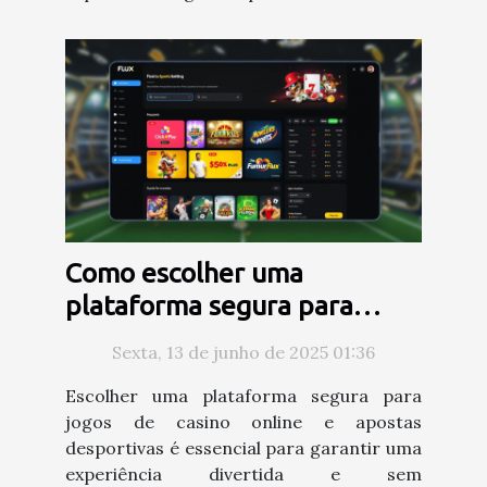
Como escolher uma
plataforma segura para
jogos de casino online e
Sexta, 13 de junho de 2025 01:36
apostas desportivas
Escolher uma plataforma segura para
jogos de casino online e apostas
desportivas é essencial para garantir uma
experiência divertida e sem