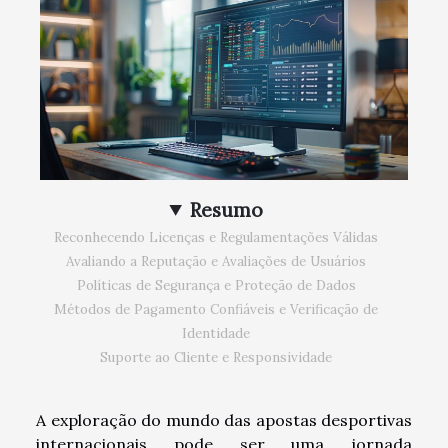
Resumo
Reconhecendo Licenças e Regulamentações Válidas
Avaliando a Reputação e Avaliações de Usuários
Políticas de Segurança e Proteção de Dados
Métodos de Pagamento Confiáveis e Verificação de
Identidade
Suporte ao Cliente e Responsividade
A exploração do mundo das apostas desportivas
internacionais pode ser uma jornada