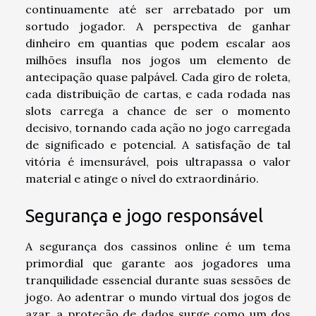
continuamente até ser arrebatado por um
sortudo jogador. A perspectiva de ganhar
dinheiro em quantias que podem escalar aos
milhões insufla nos jogos um elemento de
antecipação quase palpável. Cada giro de roleta,
cada distribuição de cartas, e cada rodada nas
slots carrega a chance de ser o momento
decisivo, tornando cada ação no jogo carregada
de significado e potencial. A satisfação de tal
vitória é imensurável, pois ultrapassa o valor
material e atinge o nível do extraordinário.
Segurança e jogo responsável
A segurança dos cassinos online é um tema
primordial que garante aos jogadores uma
tranquilidade essencial durante suas sessões de
jogo. Ao adentrar o mundo virtual dos jogos de
azar, a proteção de dados surge como um dos