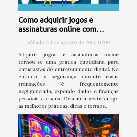
Como adquirir jogos e
assinaturas online com
segurança?
Sábado, 23 de agosto de 2025 10:00
Adquirir jogos e assinaturas online
tornou-se uma prática quotidiana para
entusiastas do entretenimento digital. No
entanto, a segurança durante essas
transações é frequentemente
negligenciada, expondo dados e finanças
pessoais a riscos. Descubra neste artigo
as melhores práticas, dicas e termos...