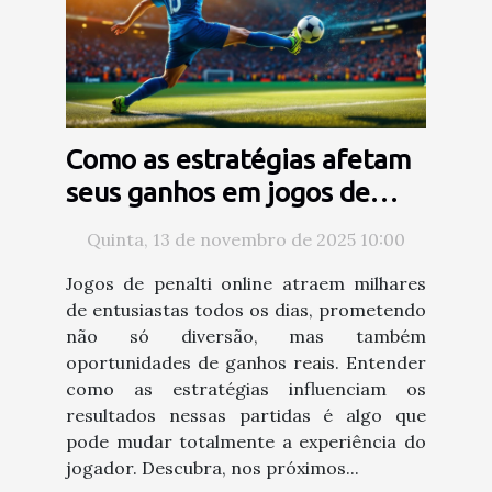
Como as estratégias afetam
seus ganhos em jogos de
penalti online?
Quinta, 13 de novembro de 2025 10:00
Jogos de penalti online atraem milhares
de entusiastas todos os dias, prometendo
não só diversão, mas também
oportunidades de ganhos reais. Entender
como as estratégias influenciam os
resultados nessas partidas é algo que
pode mudar totalmente a experiência do
jogador. Descubra, nos próximos...