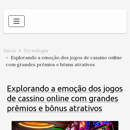
Início
Tecnologia
Explorando a emoção dos jogos de cassino online
com grandes prêmios e bônus atrativos
Explorando a emoção dos jogos
de cassino online com grandes
prêmios e bônus atrativos