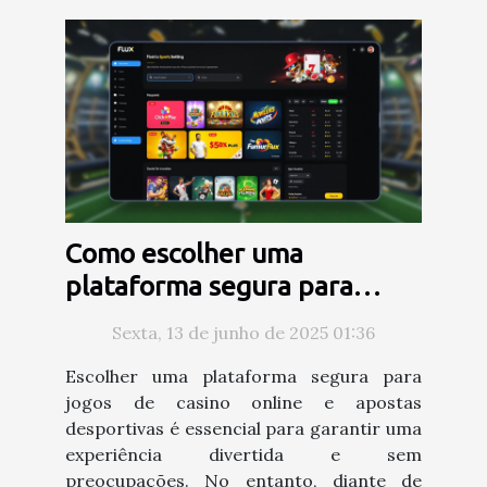
Como escolher uma
plataforma segura para
jogos de casino online e
Sexta, 13 de junho de 2025 01:36
apostas desportivas
Escolher uma plataforma segura para
jogos de casino online e apostas
desportivas é essencial para garantir uma
experiência divertida e sem
preocupações. No entanto, diante de