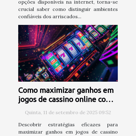
opções disponíveis na internet, torna-se
crucial saber como distinguir ambientes
confiáveis dos arriscados...
Como maximizar ganhos em
jogos de cassino online com
altos prêmios?
Quinta, 11 de setembro de 2025 09:52
Descobrir estratégias eficazes para
maximizar ganhos em jogos de cassino