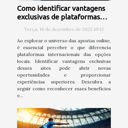
Como identificar vantagens
exclusivas de plataformas
internacionais de apostas?
Terça, 16 de dezembro de 2025 10:12
Ao explorar o universo das apostas online,
é essencial perceber o que diferencia
plataformas internacionais das opções
locais. Identificar vantagens exclusivas
desses sites pode abrir novas
oportunidades e proporcionar
experiências superiores. Descubra a
seguir como reconhecer esses benefícios
e...