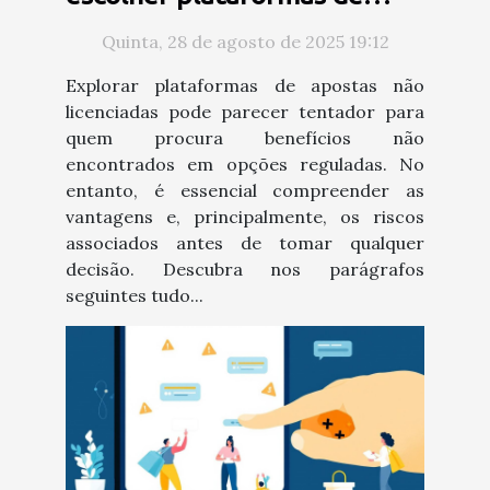
apostas não licenciadas
Quinta, 28 de agosto de 2025 19:12
Explorar plataformas de apostas não
licenciadas pode parecer tentador para
quem procura benefícios não
encontrados em opções reguladas. No
entanto, é essencial compreender as
vantagens e, principalmente, os riscos
associados antes de tomar qualquer
decisão. Descubra nos parágrafos
seguintes tudo...