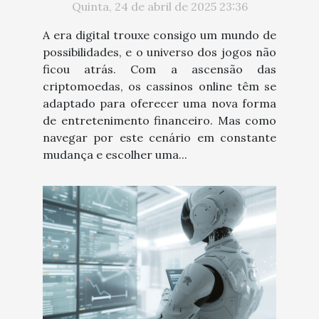
Quinta, 24 de abril de 2025 23:36
A era digital trouxe consigo um mundo de
possibilidades, e o universo dos jogos não
ficou atrás. Com a ascensão das
criptomoedas, os cassinos online têm se
adaptado para oferecer uma nova forma
de entretenimento financeiro. Mas como
navegar por este cenário em constante
mudança e escolher uma...