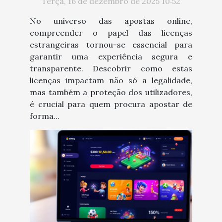
Terça, 16 de dezembro de 2025 10:52
No universo das apostas online,
compreender o papel das licenças
estrangeiras tornou-se essencial para
garantir uma experiência segura e
transparente. Descobrir como estas
licenças impactam não só a legalidade,
mas também a proteção dos utilizadores,
é crucial para quem procura apostar de
forma...