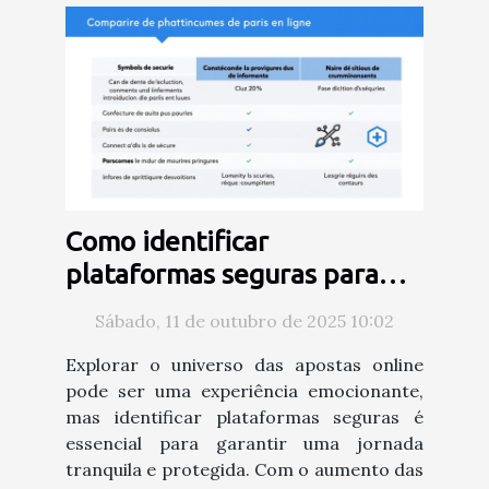
Como identificar
plataformas seguras para
apostas online?
Sábado, 11 de outubro de 2025 10:02
Explorar o universo das apostas online
pode ser uma experiência emocionante,
mas identificar plataformas seguras é
essencial para garantir uma jornada
tranquila e protegida. Com o aumento das