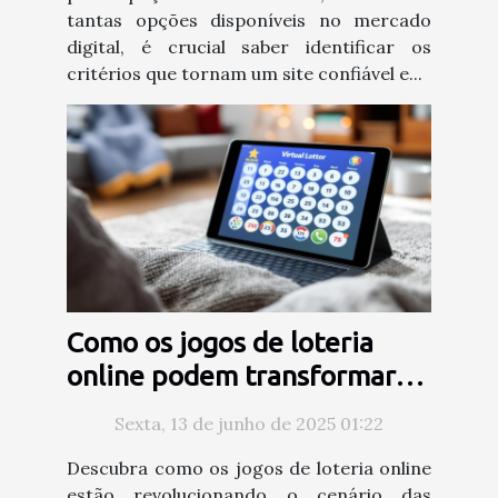
tantas opções disponíveis no mercado
digital, é crucial saber identificar os
critérios que tornam um site confiável e...
Como os jogos de loteria
online podem transformar
sua vida financeira
Sexta, 13 de junho de 2025 01:22
Descubra como os jogos de loteria online
estão revolucionando o cenário das