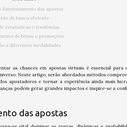
o funcionamento das apostas
tão de banca eficiente
e estatísticas e tendências
mento de bônus e promoções
o a diferentes modalidades
entar as chances em apostas virtuais é essencial para
universo. Neste artigo, serão abordados métodos compro
s apostadores e tornar a experiência ainda mais lucra
anças podem gerar grandes impactos e inspire-se a con
nto das apostas
torna-se vital dominar as regras, dinâmicas e probabili