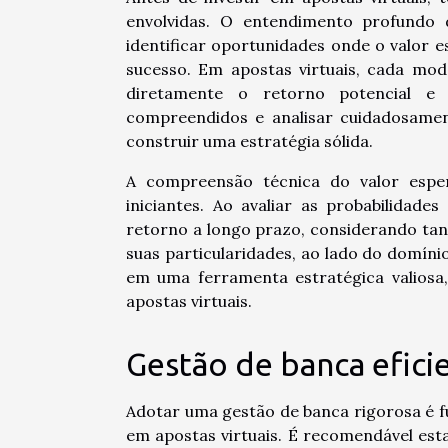
envolvidas. O entendimento profundo 
identificar oportunidades onde o valor 
sucesso. Em apostas virtuais, cada moda
diretamente o retorno potencial e 
compreendidos e analisar cuidadosamen
construir uma estratégia sólida.
A compreensão técnica do valor espe
iniciantes. Ao avaliar as probabilidade
retorno a longo prazo, considerando tan
suas particularidades, ao lado do domín
em uma ferramenta estratégica valiosa
apostas virtuais.
Gestão de banca efici
Adotar uma gestão de banca rigorosa é 
em apostas virtuais. É recomendável est