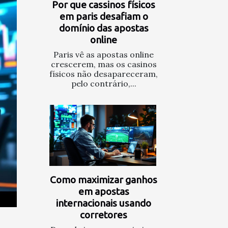
Por que cassinos físicos
em paris desafiam o
domínio das apostas
online
Paris vê as apostas online
crescerem, mas os casinos
físicos não desapareceram,
pelo contrário,...
Como maximizar ganhos
em apostas
internacionais usando
corretores