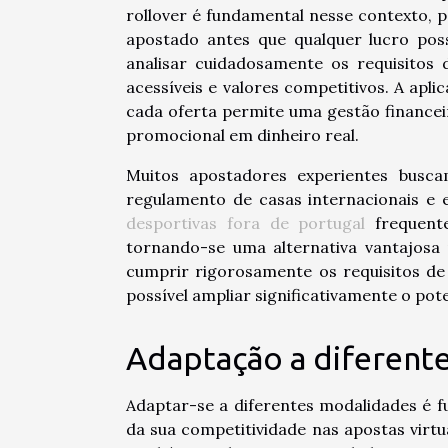
rollover é fundamental nesse contexto, p
apostado antes que qualquer lucro pos
analisar cuidadosamente os requisitos
acessíveis e valores competitivos. A apl
cada oferta permite uma gestão financei
promocional em dinheiro real.
Muitos apostadores experientes busc
regulamento de casas internacionais e
desportivas fora de portugal
frequente
tornando-se uma alternativa vantajosa 
cumprir rigorosamente os requisitos de
possível ampliar significativamente o pote
Adaptação a diferent
Adaptar-se a diferentes modalidades é f
da sua competitividade nas apostas virtua