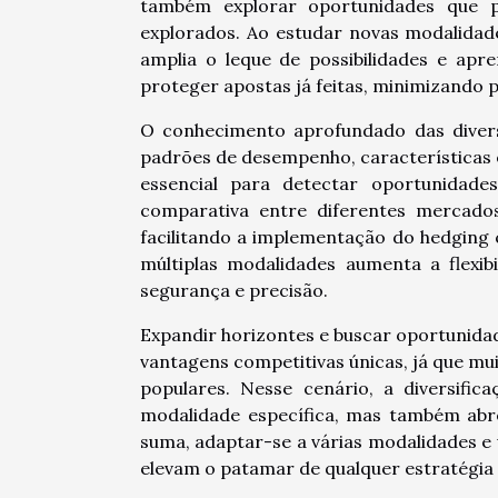
também explorar oportunidades que 
explorados. Ao estudar novas modalidade
amplia o leque de possibilidades e apr
proteger apostas já feitas, minimizando 
O conhecimento aprofundado das diver
padrões de desempenho, características e
essencial para detectar oportunidades
comparativa entre diferentes mercados 
facilitando a implementação do hedging 
múltiplas modalidades aumenta a flexi
segurança e precisão.
Expandir horizontes e buscar oportunid
vantagens competitivas únicas, já que m
populares. Nesse cenário, a diversif
modalidade específica, mas também abre
suma, adaptar-se a várias modalidades e 
elevam o patamar de qualquer estratégia n