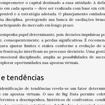
mprometer o capital destinado a essa atividade. A defi
tido em cada aposta — deve ser realizada com base em crit
isponível e a estratégia adotada. O planejamento cuidado
a disciplina, protegendo sua banca de oscilações brus
participando do mercado em longo prazo.
sempenha papel determinante, pois decisões impulsivas 
s e, consequentemente, a perdas significativas. É recome
ara ajustar limites e stakes conforme a evolução do s
u frustração interfiram no processo decisório. Uma gest
emocional disciplinado, amplia as possibilidades de suce
plorar oportunidades nas apostas virtuais.
 e tendências
 identificação de tendências revela-se um fator determi
 em apostas virtuais. O uso de Big Data permite cole
erentes a desempenhos, históricos de confrontos, cond