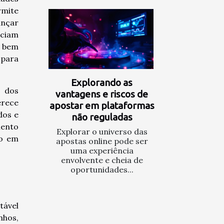
rmite
ançar
nciam
 bem
 para
Explorando as
s dos
vantagens e riscos de
erece
apostar em plataformas
dos e
não reguladas
mento
Explorar o universo das
so em
apostas online pode ser
uma experiência
envolvente e cheia de
oportunidades...
tável
nhos,