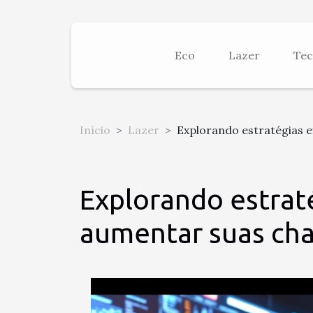
Eco
Lazer
Tec
Início
Lazer
Explorando estratégias e
Explorando estraté
aumentar suas cha